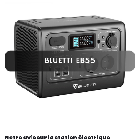
Notre avis sur la station électrique