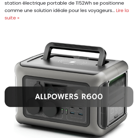
station électrique portable de 1152Wh se positionne
comme une solution idéale pour les voyageurs…
Lire la
suite »