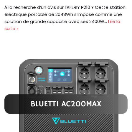
À la recherche d’un avis sur l’AFERIY P210 ? Cette station
électrique portable de 2048Wh s’impose comme une
solution de grande capacité avec ses 2400W…
Lire la
suite »