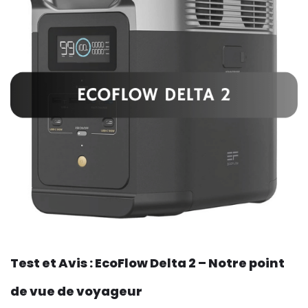
Test et Avis : EcoFlow Delta 2 – Notre point
de vue de voyageur