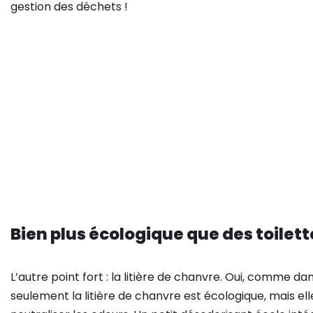
gestion des déchets !
Bien plus écologique que des toilet
L’autre point fort : la litière de chanvre. Oui, comme dans
seulement la litière de chanvre est écologique, mais ell