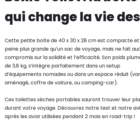
qui change la vie d
Cette petite boîte de 40 x 30 x 28 cm est compacte et
peine plus grande qu’un sac de voyage, mais ne fait au
compromis sur la solidité et l’efficacité. Son poids plum
de 3,8 kg, s’intègre parfaitement dans un setup
d’équipements nomades ou dans un espace réduit (va
aménagé, coffre de voiture, ou camping-car).
Ces toilettes sèches portables sauront trouver leur pl
durant votre voyage. Découvrez notre test et notre avi
après les avoir utilisées pendant 2 mois en road-trip !