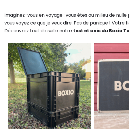
Imaginez-vous en voyage : vous êtes au milieu de nulle p
vous voyez ce que je veux dire. Pas de panique ! Votre 
Découvrez tout de suite notre
test et avis du Boxio To