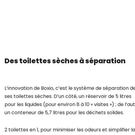
Des toilettes sèches à séparation
L’innovation de Boxio, c’est le système de séparation d
ses toilettes sèches. D’un côté, un réservoir de 5 litres
pour les liquides (pour environ 8 à 10 « visites ») ; de l’aut
un conteneur de 5,7 litres pour les déchets solides.
2 toilettes en 1, pour minimiser les odeurs et simplifier l