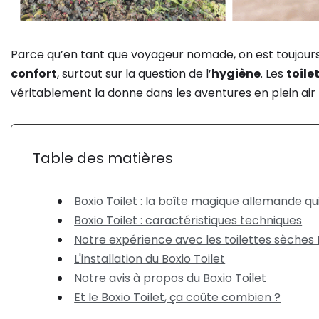
Parce qu’en tant que voyageur nomade, on est toujour
confort
, surtout sur la question de l’
hygiène
. Les
toile
véritablement la donne dans les aventures en plein air 
Table des matières
Boxio Toilet : la boîte magique allemande q
Boxio Toilet : caractéristiques techniques
Notre expérience avec les toilettes sèches 
L'installation du Boxio Toilet
Notre avis à propos du Boxio Toilet
Et le Boxio Toilet, ça coûte combien ?