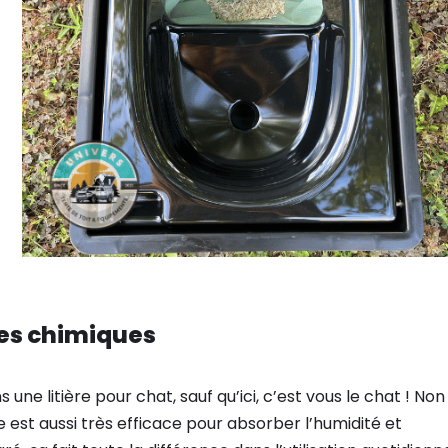
tes chimiques
 une litière pour chat, sauf qu’ici, c’est vous le chat ! Non
e est aussi très efficace pour absorber l’humidité et