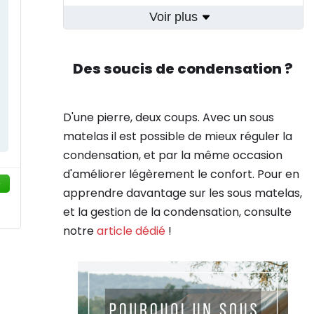
Voir plus
Des soucis de condensation ?
D'une pierre, deux coups. Avec un sous
matelas il est possible de mieux réguler la
condensation, et par la même occasion
d'améliorer légèrement le confort. Pour en
apprendre davantage sur les sous matelas,
et la gestion de la condensation, consulte
notre
article dédié
!