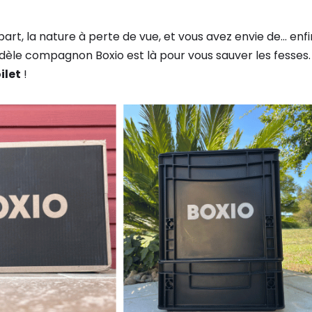
art, la nature à perte de vue, et vous avez envie de… enfi
fidèle compagnon Boxio est là pour vous sauver les fesses.
ilet
!