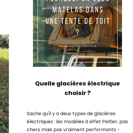
Quelle glacières électrique
choisir ?
Sache qu'il y a deux types de glacières
électriques : les modèles à effet Peltier, pas
chers mais pas vraiment performants -